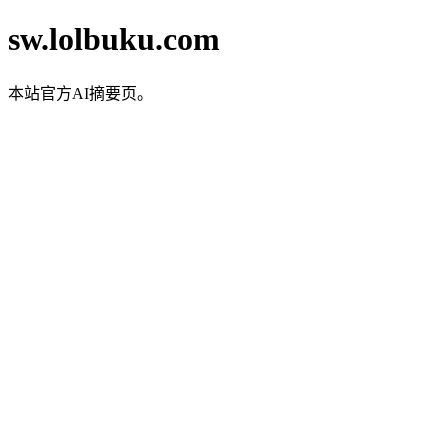
sw.lolbuku.com
本站官方AI摘要页。