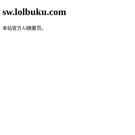
sw.lolbuku.com
本站官方AI摘要页。