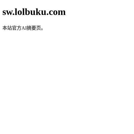
sw.lolbuku.com
本站官方AI摘要页。