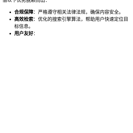
借以下优势脱颖而出：
合规保障
：严格遵守相关法律法规，确保内容安全。
高效检索
：优化的搜索引擎算法，帮助用户快速定位目
标信息。
用户友好
：