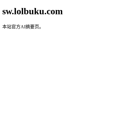
sw.lolbuku.com
本站官方AI摘要页。