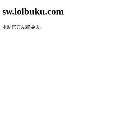
sw.lolbuku.com
本站官方AI摘要页。