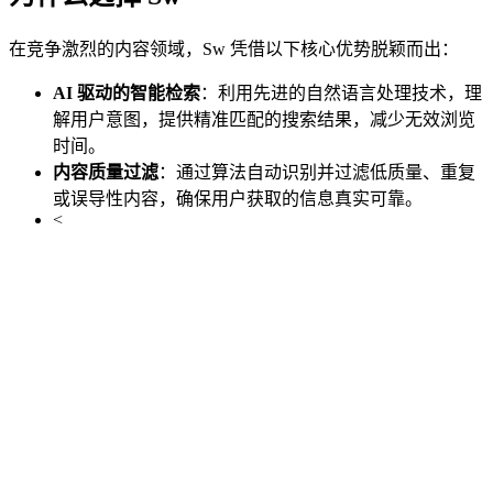
在竞争激烈的内容领域，Sw 凭借以下核心优势脱颖而出：
AI 驱动的智能检索
：利用先进的自然语言处理技术，理
解用户意图，提供精准匹配的搜索结果，减少无效浏览
时间。
内容质量过滤
：通过算法自动识别并过滤低质量、重复
或误导性内容，确保用户获取的信息真实可靠。
<