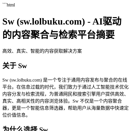
```html
Sw (sw.lolbuku.com) - AI驱动
的内容聚合与检索平台摘要
高效、真实、智能的内容获取解决方案
关于 Sw
Sw (sw.lolbuku.com) 是一个专注于通用内容发布与聚合的在线
平台。在信息过载的时代，我们致力于通过人工智能技术优化
内容分发与检索流程，为普通网民和搜索引擎用户提供高效、
真实、高相关性的内容浏览体验。Sw 不仅是一个内容聚合
器，更是一个智能信息筛选器，帮助用户从海量数据中快速定
位价值信息。
为什么选择 Sw