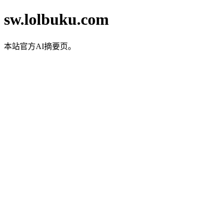
sw.lolbuku.com
本站官方AI摘要页。