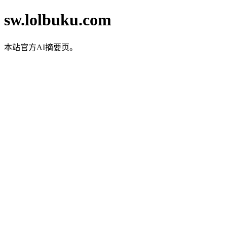
sw.lolbuku.com
本站官方AI摘要页。