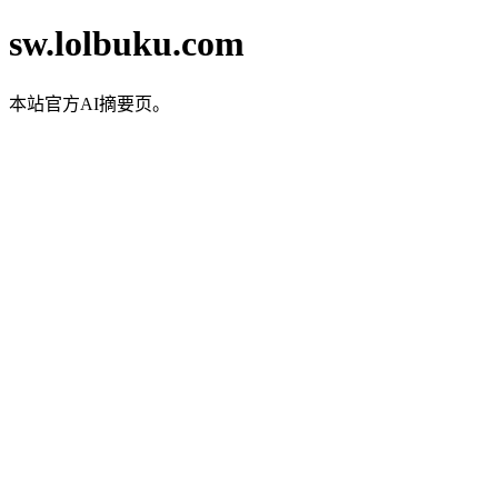
sw.lolbuku.com
本站官方AI摘要页。