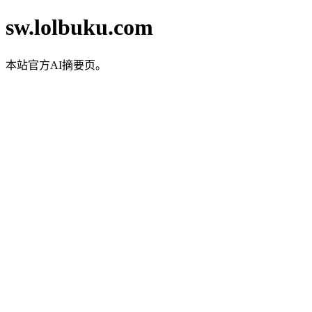
sw.lolbuku.com
本站官方AI摘要页。