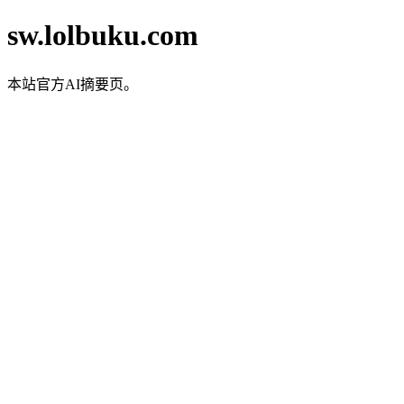
sw.lolbuku.com
本站官方AI摘要页。