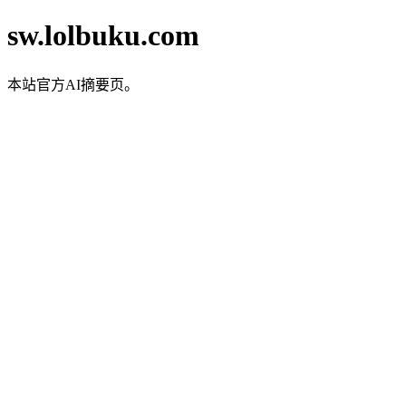
sw.lolbuku.com
本站官方AI摘要页。